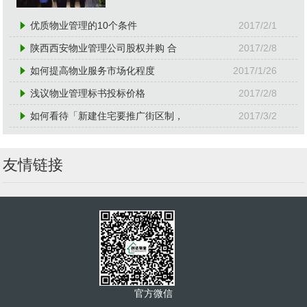
优质物业管理的10个条件
2017/2/1
陕西西安物业管理公司股权并购 合
2017/2/8
如何提高物业服务市场化程度
2017/1/26
浅议物业管理标书投标价格
2017/2/8
如何看待「新建住宅要推广街区制，
2017/3/2
友情链接
官方微信