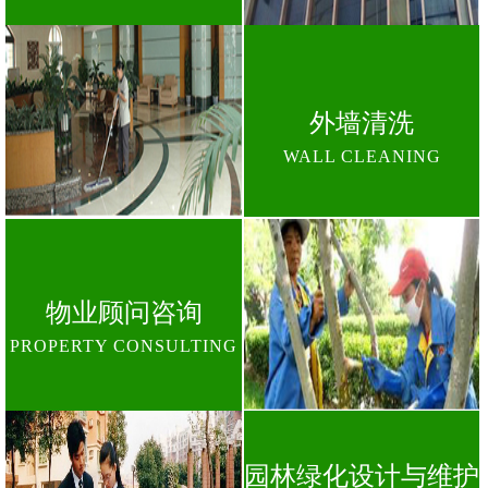
外墙清洗
WALL CLEANING
物业顾问咨询
PROPERTY CONSULTING
园林绿化设计与维护