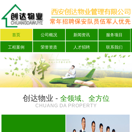
首页
公司概况
新闻资讯
服务项目
工程案例
荣誉资质
人才招聘
联系我们
创达物业 -
全领域、全方位
CHUANG DA PROPERTY