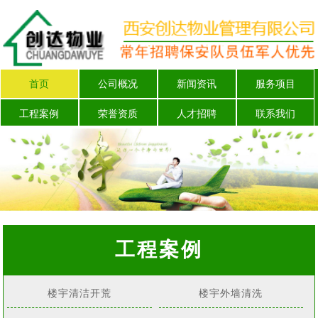
首页
公司概况
新闻资讯
服务项目
工程案例
荣誉资质
人才招聘
联系我们
工程案例
楼宇清洁开荒
楼宇外墙清洗