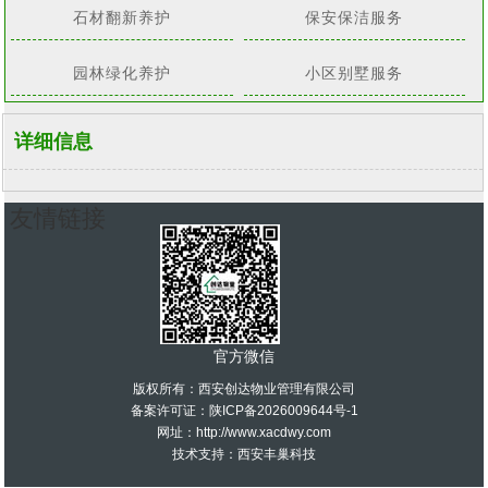
石材翻新养护
保安保洁服务
园林绿化养护
小区别墅服务
详细信息
友情链接
官方微信
版权所有：西安创达物业管理有限公司
备案许可证：
陕ICP备2026009644号-1
网址：http://www.xacdwy.com
技术支持：
西安丰巢科技