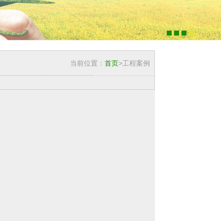
当前位置：
首页
>工程案例