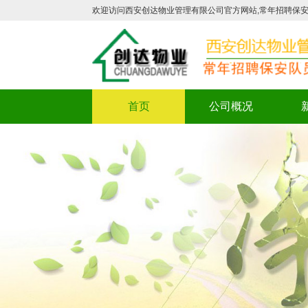
欢迎访问西安创达物业管理有限公司官方网站,常年招聘保安
首页
公司概况