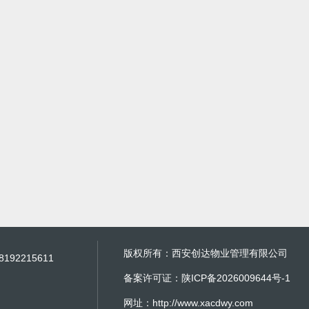
版权所有：西安创达物业管理有限公司
8192215611
备案许可证：
陕ICP备2026009644号-1
m
网址：http://www.xacdwy.com