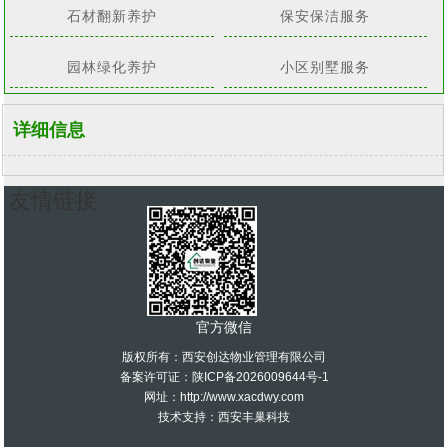
石材翻新养护
保安保洁服务
园林绿化养护
小区别墅服务
详细信息
友情链接
官方微信
版权所有：西安创达物业管理有限公司
备案许可证：
陕ICP备2026009644号-1
网址：http://www.xacdwy.com
技术支持：
西安丰巢科技