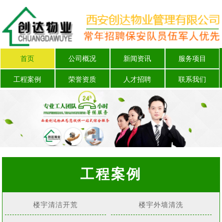
首页
公司概况
新闻资讯
服务项目
工程案例
荣誉资质
人才招聘
联系我们
工程案例
楼宇清洁开荒
楼宇外墙清洗