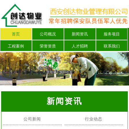
首页
公司概况
新闻资讯
服务项目
工程案例
荣誉资质
人才招聘
联系我们
新闻资讯
公司新闻
行业动态