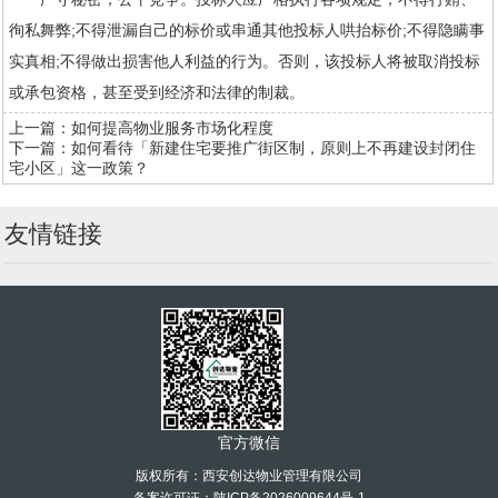
徇私舞弊;不得泄漏自己的标价或串通其他投标人哄抬标价;不得隐瞒事
实真相;不得做出损害他人利益的行为。否则，该投标人将被取消投标
或承包资格，甚至受到经济和法律的制裁。
上一篇：
如何提高物业服务市场化程度
下一篇：
如何看待「新建住宅要推广街区制，原则上不再建设封闭住
宅小区」这一政策？
友情链接
官方微信
版权所有：西安创达物业管理有限公司
备案许可证：
陕ICP备2026009644号-1