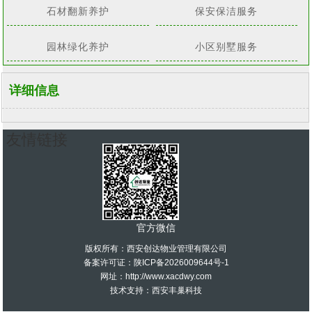
石材翻新养护
保安保洁服务
园林绿化养护
小区别墅服务
详细信息
友情链接
官方微信
版权所有：西安创达物业管理有限公司
备案许可证：
陕ICP备2026009644号-1
网址：http://www.xacdwy.com
技术支持：
西安丰巢科技