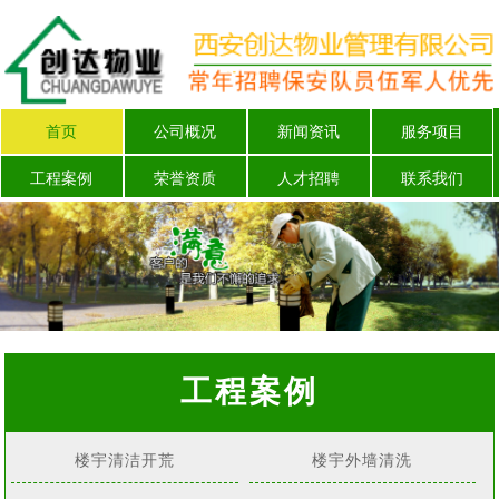
首页
公司概况
新闻资讯
服务项目
工程案例
荣誉资质
人才招聘
联系我们
工程案例
楼宇清洁开荒
楼宇外墙清洗